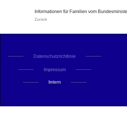
Informationen für Familien vom Bundesminist
Zurück
Datenschutzrichtlinie
Impressum
Intern