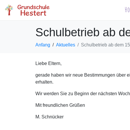
H
Schulbetrieb ab d
Anfang
Aktuelles
Schulbetrieb ab dem 15
Liebe Eltern,
gerade haben wir neue Bestimmungen über ei
erhalten.
Wir werden Sie zu Beginn der nächsten Woche 
Mit freundlichen Grüßen
M. Schnücker