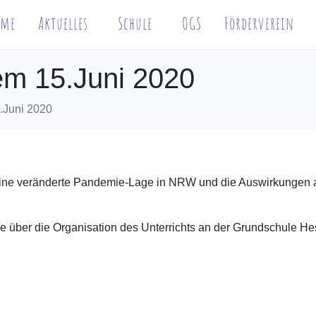
ome
Aktuelles
Schule
OGS
Förderverein
em 15.Juni 2020
.Juni 2020
ne veränderte Pandemie-Lage in NRW und die Auswirkungen a
über die Organisation des Unterrichts an der Grundschule Hes