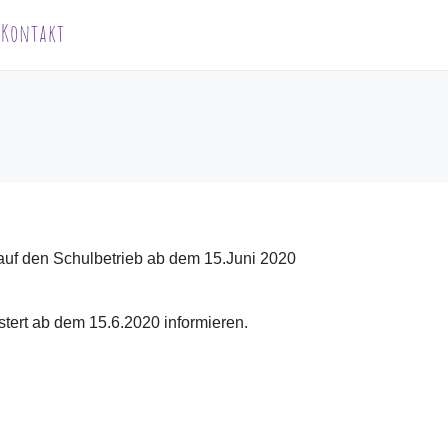
Kontakt
uf den Schulbetrieb ab dem 15.Juni 2020
tert ab dem 15.6.2020 informieren.