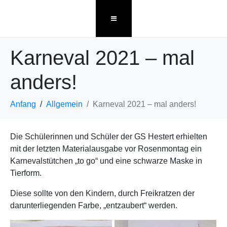
Karneval 2021 – mal
anders!
Anfang
Allgemein
Karneval 2021 – mal anders!
Die Schülerinnen und Schüler der GS Hestert erhielten
mit der letzten Materialausgabe vor Rosenmontag ein
Karnevalstütchen „to go“ und eine schwarze Maske in
Tierform.
Diese sollte von den Kindern, durch Freikratzen der
darunterliegenden Farbe, „entzaubert“ werden.