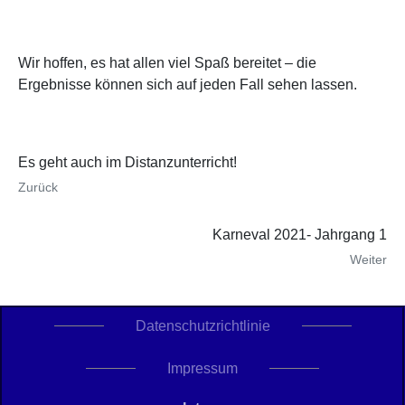
Wir hoffen, es hat allen viel Spaß bereitet – die
Ergebnisse können sich auf jeden Fall sehen lassen.
Es geht auch im Distanzunterricht!
Zurück
Karneval 2021- Jahrgang 1
Weiter
Datenschutzrichtlinie
Impressum