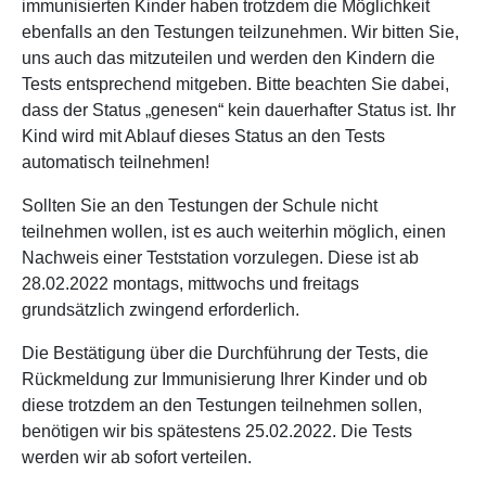
immunisierten Kinder haben trotzdem die Möglichkeit
ebenfalls an den Testungen teilzunehmen. Wir bitten Sie,
uns auch das mitzuteilen und werden den Kindern die
Tests entsprechend mitgeben. Bitte beachten Sie dabei,
dass der Status „genesen“ kein dauerhafter Status ist. Ihr
Kind wird mit Ablauf dieses Status an den Tests
automatisch teilnehmen!
Sollten Sie an den Testungen der Schule nicht
teilnehmen wollen, ist es auch weiterhin möglich, einen
Nachweis einer Teststation vorzulegen. Diese ist ab
28.02.2022 montags, mittwochs und freitags
grundsätzlich zwingend erforderlich.
Die Bestätigung über die Durchführung der Tests, die
Rückmeldung zur Immunisierung Ihrer Kinder und ob
diese trotzdem an den Testungen teilnehmen sollen,
benötigen wir bis spätestens 25.02.2022. Die Tests
werden wir ab sofort verteilen.