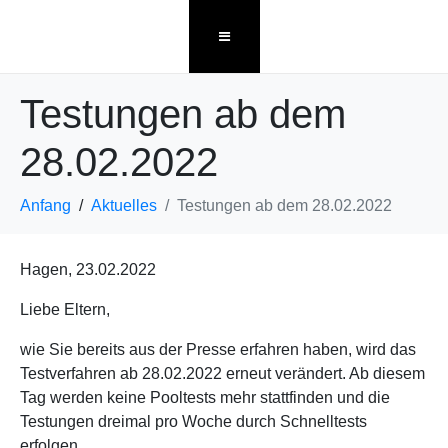
Testungen ab dem
28.02.2022
Anfang
Aktuelles
Testungen ab dem 28.02.2022
Hagen, 23.02.2022
Liebe Eltern,
wie Sie bereits aus der Presse erfahren haben, wird das
Testverfahren ab 28.02.2022 erneut verändert. Ab diesem
Tag werden keine Pooltests mehr stattfinden und die
Testungen dreimal pro Woche durch Schnelltests
erfolgen.