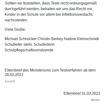
Sollten wir feststellen, dass Tests nicht ordnungsgemäß
durchgeführt werden, behalten wir uns das Recht vor,
Kinder in der Schule vor allem bei Infektionsverdacht,
nachzutesten.
Viele Grüße,
Michael Schnücker Christin Berkey Nadine Kleinschmidt
Schulleiter stellv. Schulleiterin
Schulpflegschaftsvorsitzende
Elternbrief des Ministeriums zum Testverfahren ab dem
28.02.2022
Zurück
Elternbrief 31.03.2022
Weiter