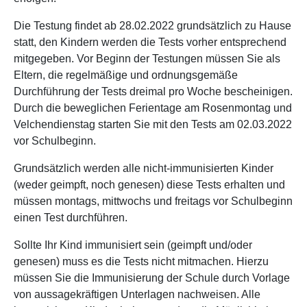
Die Testung findet ab 28.02.2022 grundsätzlich zu Hause
statt, den Kindern werden die Tests vorher entsprechend
mitgegeben. Vor Beginn der Testungen müssen Sie als
Eltern, die regelmäßige und ordnungsgemäße
Durchführung der Tests dreimal pro Woche bescheinigen.
Durch die beweglichen Ferientage am Rosenmontag und
Velchendienstag starten Sie mit den Tests am 02.03.2022
vor Schulbeginn.
Grundsätzlich werden alle nicht-immunisierten Kinder
(weder geimpft, noch genesen) diese Tests erhalten und
müssen montags, mittwochs und freitags vor Schulbeginn
einen Test durchführen.
Sollte Ihr Kind immunisiert sein (geimpft und/oder
genesen) muss es die Tests nicht mitmachen. Hierzu
müssen Sie die Immunisierung der Schule durch Vorlage
von aussagekräftigen Unterlagen nachweisen. Alle