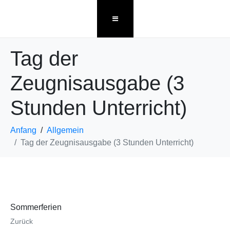
Tag der
Zeugnisausgabe (3
Stunden Unterricht)
Anfang
Allgemein
Tag der Zeugnisausgabe (3 Stunden Unterricht)
Sommerferien
Zurück