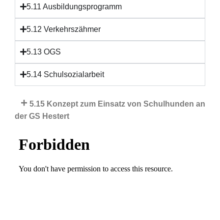
5.11 Ausbildungsprogramm
5.12 Verkehrszähmer
5.13 OGS
5.14 Schulsozialarbeit
+
5.15 Konzept zum Einsatz von Schulhunden an
der GS Hestert