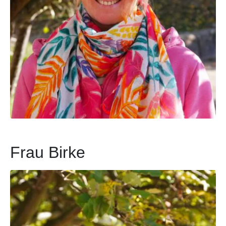
Frau Birke