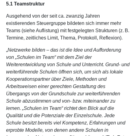
5.1 Teamstruktur
Ausgehend von der seit ca. zwanzig Jahren
existierenden Steuergruppe bildeten sich immer mehr
Teams (siehe Auflistung) mit festgelegten Strukturen (z. B.
Termine, zeitliches Limit, Thema, Protokoll, Reflexion).
„
Netzwerke bilden – das ist die Idee und Aufforderung
von „Schulen im Team“ mit dem Ziel der
Weiterentwicklung von Schule und Unterricht. Grund- und
weiterführende Schulen öffnen sich, um sich als lokale
Kooperationspartner über Ziele, Methoden und
Arbeitsweisen einer gerechten Gestaltung des
Übergangs von der Grundschule zur weiterführenden
Schule abzustimmen und von- bzw. miteinander zu
lernen. „Schulen im Team“ richtet den Blick auf die
Qualität und die Potenziale der Einzelschule. Jede
Schule besitzt bereits viel Kompetenz, Erfahrungen und
erprobte Modelle, von denen andere Schulen in