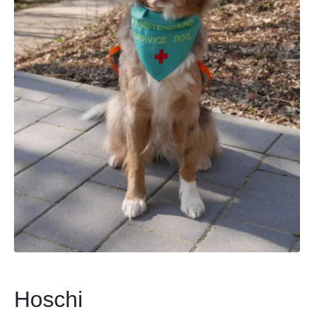
Hoschi