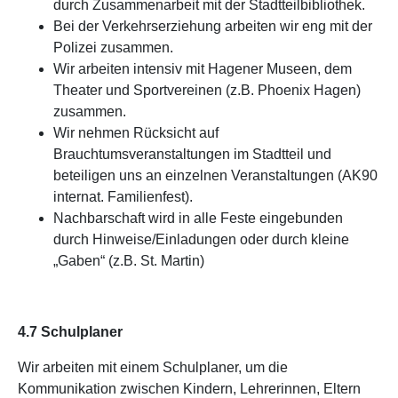
durch Zusammenarbeit mit der Stadtteilbibliothek.
Bei der Verkehrserziehung arbeiten wir eng mit der
Polizei zusammen.
Wir arbeiten intensiv mit Hagener Museen, dem
Theater und Sportvereinen (z.B. Phoenix Hagen)
zusammen.
Wir nehmen Rücksicht auf
Brauchtumsveranstaltungen im Stadtteil und
beteiligen uns an einzelnen Veranstaltungen (AK90
internat. Familienfest).
Nachbarschaft wird in alle Feste eingebunden
durch Hinweise/Einladungen oder durch kleine
„Gaben“ (z.B. St. Martin)
4.7 Schulplaner
Wir arbeiten mit einem Schulplaner, um die
Kommunikation zwischen Kindern, Lehrerinnen, Eltern