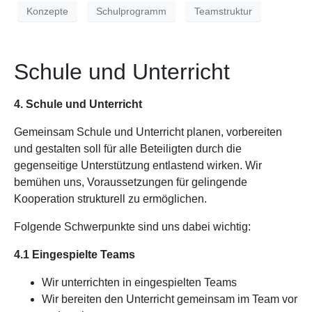
Konzepte
Schulprogramm
Teamstruktur
Schule und Unterricht
4. Schule und Unterricht
Gemeinsam Schule und Unterricht planen, vorbereiten
und gestalten soll für alle Beteiligten durch die
gegenseitige Unterstützung entlastend wirken. Wir
bemühen uns, Voraussetzungen für gelingende
Kooperation strukturell zu ermöglichen.
Folgende Schwerpunkte sind uns dabei wichtig:
4.1 Eingespielte Teams
Wir unterrichten in eingespielten Teams
Wir bereiten den Unterricht gemeinsam im Team vor