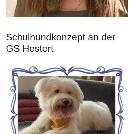
Schulhundkonzept an der
GS Hestert