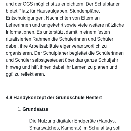
und der OGS möglichst zu erleichtern. Der Schulplaner
bietet Platz für Hausaufgaben, Stundenpläne,
Entschuldigungen, Nachrichten von Eltern an
Lehrerinnen und umgekehrt sowie viele weitere nützliche
Informationen. Es unterstützt damit in einem festen
ritualisierten Rahmen die Schülerinnen und Schüler
dabei, ihre Arbeitsabläufe eigenverantwortlich zu
organisieren. Der Schulplaner begleitet die Schülerinnen
und Schüler selbstgesteuert über das ganze Schuljahr
hinweg und hilft ihnen dabei ihr Lernen zu planen und
ggf. zu reflektieren.
4.8 Handykonzept der Grundschule Hestert
1.
Grundsätze
Die Nutzung digitaler Endgeräte (Handys,
Smartwatches, Kameras) im Schulalltag soll