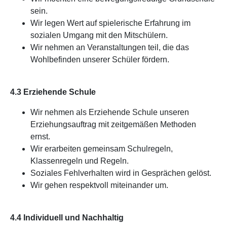
sein.
Wir legen Wert auf spielerische Erfahrung im
sozialen Umgang mit den Mitschülern.
Wir nehmen an Veranstaltungen teil, die das
Wohlbefinden unserer Schüler fördern.
4.3 Erziehende Schule
Wir nehmen als Erziehende Schule unseren
Erziehungsauftrag mit zeitgemäßen Methoden
ernst.
Wir erarbeiten gemeinsam Schulregeln,
Klassenregeln und Regeln.
Soziales Fehlverhalten wird in Gesprächen gelöst.
Wir gehen respektvoll miteinander um.
4.4 Individuell und Nachhaltig