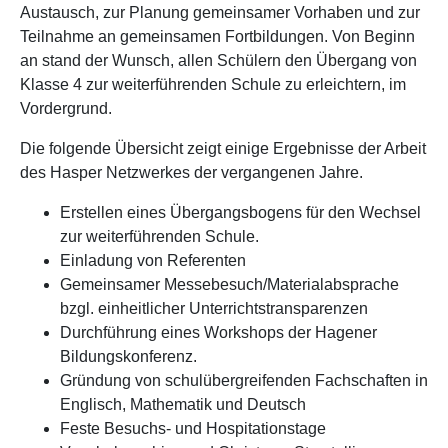
Austausch, zur Planung gemeinsamer Vorhaben und zur
Teilnahme an gemeinsamen Fortbildungen. Von Beginn
an stand der Wunsch, allen Schülern den Übergang von
Klasse 4 zur weiterführenden Schule zu erleichtern, im
Vordergrund.
Die folgende Übersicht zeigt einige Ergebnisse der Arbeit
des Hasper Netzwerkes der vergangenen Jahre.
Erstellen eines Übergangsbogens für den Wechsel
zur weiterführenden Schule.
Einladung von Referenten
Gemeinsamer Messebesuch/Materialabsprache
bzgl. einheitlicher Unterrichtstransparenzen
Durchführung eines Workshops der Hagener
Bildungskonferenz.
Gründung von schulübergreifenden Fachschaften in
Englisch, Mathematik und Deutsch
Feste Besuchs- und Hospitationstage