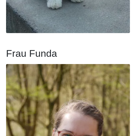
Frau Funda