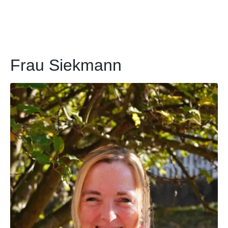
Frau Siekmann