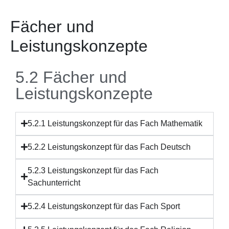
Fächer und
Leistungskonzepte
5.2 Fächer und
Leistungskonzepte
5.2.1 Leistungskonzept für das Fach Mathematik
5.2.2 Leistungskonzept für das Fach Deutsch
5.2.3 Leistungskonzept für das Fach
Sachunterricht
5.2.4 Leistungskonzept für das Fach Sport