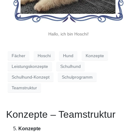
Hallo, ich bin Hoschi!
Fächer
Hoschi
Hund
Konzepte
Leistungskonzepte
Schulhund
Schulhund-Konzept
Schulprogramm
Teamstruktur
Konzepte – Teamstruktur
Konzepte