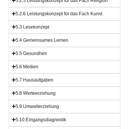
5.2.5 Leistungskonzept für das Fach Religion
5.2.6 Leistungskonzept für das Fach Kunst
5.3 Lesekonzept
5.4 Gemeinsames Lernen
5.5 Gesundheit
5.6 Medien
5.7 Hausaufgaben
5.8 Werteerziehung
5.9 Umwelterziehung
5.10 Eingangsdiagnostik