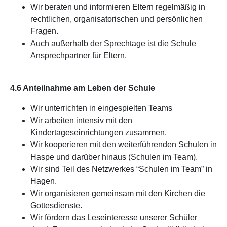
Wir beraten und informieren Eltern regelmäßig in
rechtlichen, organisatorischen und persönlichen
Fragen.
Auch außerhalb der Sprechtage ist die Schule
Ansprechpartner für Eltern.
4.6 Anteilnahme am Leben der Schule
Wir unterrichten in eingespielten Teams
Wir arbeiten intensiv mit den
Kindertageseinrichtungen zusammen.
Wir kooperieren mit den weiterführenden Schulen in
Haspe und darüber hinaus (Schulen im Team).
Wir sind Teil des Netzwerkes “Schulen im Team” in
Hagen.
Wir organisieren gemeinsam mit den Kirchen die
Gottesdienste.
Wir fördern das Leseinteresse unserer Schüler