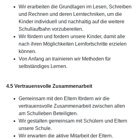
Wir erarbeiten die Grundlagen im Lesen, Schreiben
und Rechnen und deren Lerntechniken, um die
Kinder individuell und nachhaltig auf die weitere
Schullaufbahn vorzubereiten.
Wir fördern und fordern unsere Kinder, damit alle
nach ihren Möglichkeiten Lernfortschritte erzielen
können.
Von Anfang an trainieren wir Methoden für
selbständiges Lernen.
4.5 Vertrauensvolle Zusammenarbeit
Gemeinsam mit den Eltern fördern wir die
vertrauensvolle Zusammenarbeit zwischen allen
am Schulleben Beteiligten.
Wir gestalten gemeinsam mit Schülern und Eltern
unsere Schule.
Wir erwarten die aktive Mitarbeit der Eltern.