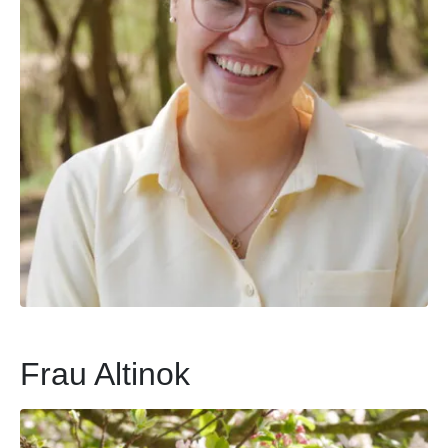
Frau Altinok