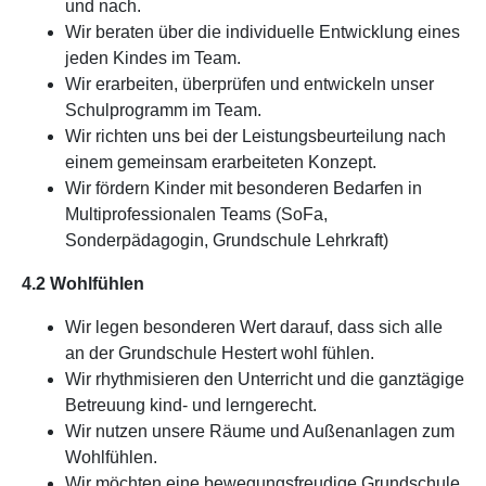
und nach.
Wir beraten über die individuelle Entwicklung eines
jeden Kindes im Team.
Wir erarbeiten, überprüfen und entwickeln unser
Schulprogramm im Team.
Wir richten uns bei der Leistungsbeurteilung nach
einem gemeinsam erarbeiteten Konzept.
Wir fördern Kinder mit besonderen Bedarfen in
Multiprofessionalen Teams (SoFa,
Sonderpädagogin, Grundschule Lehrkraft)
4.2 Wohlfühlen
Wir legen besonderen Wert darauf, dass sich alle
an der Grundschule Hestert wohl fühlen.
Wir rhythmisieren den Unterricht und die ganztägige
Betreuung kind- und lerngerecht.
Wir nutzen unsere Räume und Außenanlagen zum
Wohlfühlen.
Wir möchten eine bewegungsfreudige Grundschule