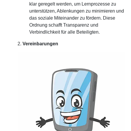
klar geregelt werden, um Lernprozesse zu
unterstützen, Ablenkungen zu minimieren und
das soziale Miteinander zu fördern. Diese
Ordnung schafft Transparenz und
Verbindlichkeit für alle Beteiligten.
2.
Vereinbarungen