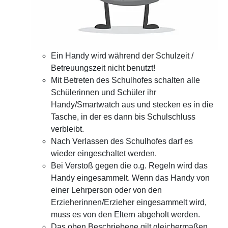
Ein Handy wird während der Schulzeit /
Betreuungszeit nicht benutzt!
Mit Betreten des Schulhofes schalten alle
Schülerinnen und Schüler ihr
Handy/Smartwatch aus und stecken es in die
Tasche, in der es dann bis Schulschluss
verbleibt.
Nach Verlassen des Schulhofes darf es
wieder eingeschaltet werden.
Bei Verstoß gegen die o.g. Regeln wird das
Handy eingesammelt. Wenn das Handy von
einer Lehrperson oder von den
Erzieherinnen/Erzieher eingesammelt wird,
muss es von den Eltern abgeholt werden.
Das oben Beschriebene gilt gleichermaßen