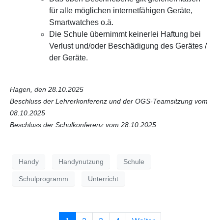
für alle möglichen internetfähigen Geräte,
Smartwatches o.ä.
Die Schule übernimmt keinerlei Haftung bei
Verlust und/oder Beschädigung des Gerätes /
der Geräte.
Hagen, den 28.10.2025
Beschluss der Lehrerkonferenz und der OGS-Teamsitzung vom
08.10.2025
Beschluss der Schulkonferenz vom 28.10.2025
Handy
Handynutzung
Schule
Schulprogramm
Unterricht