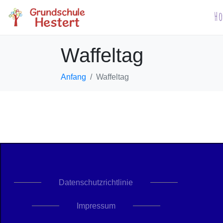
H
Waffeltag
Anfang
Waffeltag
Datenschutzrichtlinie
Impressum