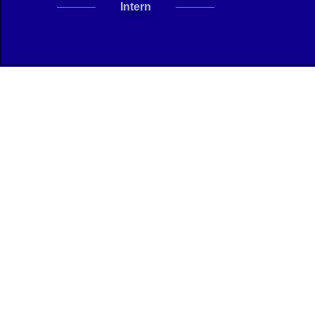
Intern