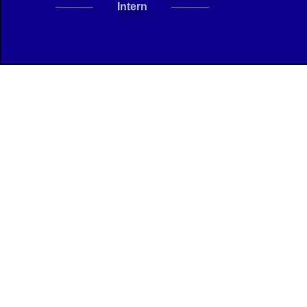
Intern